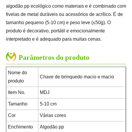
algodão pp ecológico como materiais e é combinado com
fivelas de metal duráveis ​​ou acessórios de acrílico. É de
tamanho pequeno (5-10 cm) e peso leve (≤50g). O
produto é decorativo, portátil e emocionalmente
interpretado e é adequado para muitas cenas.
Parâmetros do produto
Nome do
Chave de brinquedo macio e macio
produto
Item No.
MDJ
Tamanho
5-10 cm
Cor
Várias cores
Enchimento
Algodão pp