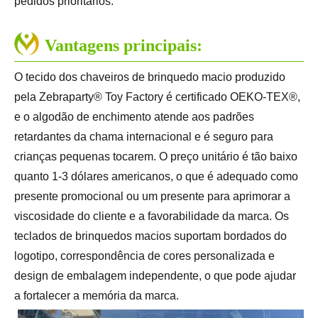
pedidos prioritários.
Vantagens principais:
O tecido dos chaveiros de brinquedo macio produzido
pela Zebraparty® Toy Factory é certificado OEKO-TEX®,
e o algodão de enchimento atende aos padrões
retardantes da chama internacional e é seguro para
crianças pequenas tocarem. O preço unitário é tão baixo
quanto 1-3 dólares americanos, o que é adequado como
presente promocional ou um presente para aprimorar a
viscosidade do cliente e a favorabilidade da marca. Os
teclados de brinquedos macios suportam bordados do
logotipo, correspondência de cores personalizada e
design de embalagem independente, o que pode ajudar
a fortalecer a memória da marca.