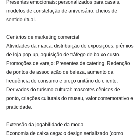
Presentes emocionais: personalizados para casais,
modelos de constelação de aniversário, cheios de
sentido ritual.
Cenários de marketing comercial
Atividades da marca: distribuição de exposições, prêmios
de loja pop-up, aquisição de tráfego de baixo custo.
Promoções de varejo: Presentes de catering, Redenção
de pontos de associação de beleza, aumento da
frequência de consumo e preço unitário do cliente.
Derivados do turismo cultural: mascotes cênicos de
ponto, criações culturais do museu, valor comemorativo e
praticidade.
Extensão da jogabilidade da moda
Economia de caixa cega: o design serializado (como