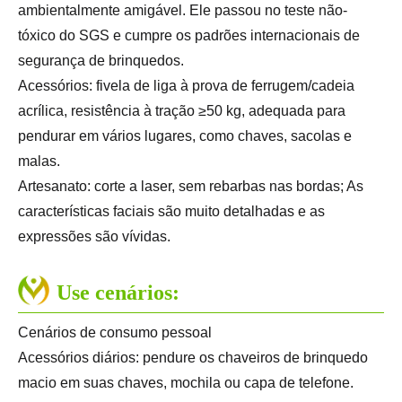
ambientalmente amigável. Ele passou no teste não-
tóxico do SGS e cumpre os padrões internacionais de
segurança de brinquedos.
Acessórios: fivela de liga à prova de ferrugem/cadeia
acrílica, resistência à tração ≥50 kg, adequada para
pendurar em vários lugares, como chaves, sacolas e
malas.
Artesanato: corte a laser, sem rebarbas nas bordas; As
características faciais são muito detalhadas e as
expressões são vívidas.
Use cenários:
Cenários de consumo pessoal
Acessórios diários: pendure os chaveiros de brinquedo
macio em suas chaves, mochila ou capa de telefone.