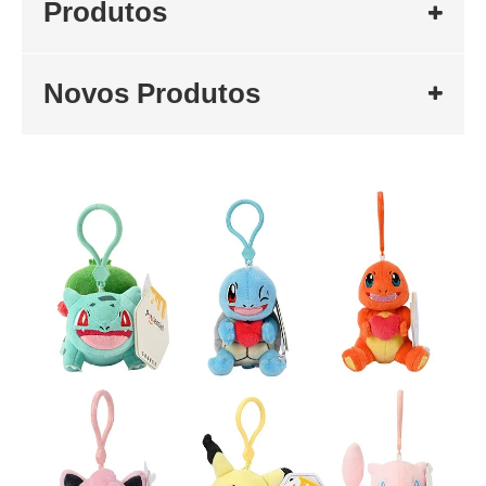
Produtos
Novos Produtos