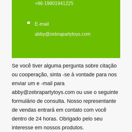
+86-19801941225

E-mail
abby@zebrapartytoys.com
Se você tiver alguma pergunta sobre citação
ou cooperação, sinta -se à vontade para nos
enviar um e -mail para
abby@zebrapartytoys.com ou use o seguinte
formulário de consulta. Nosso representante
de vendas entrará em contato com você
dentro de 24 horas. Obrigado pelo seu
interesse em nossos produtos.