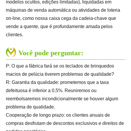
modelos ocultos, edições limitadas), liquidadas em
máquinas de venda automática ou atividades de loteria
on-line, como nossa caixa cega da cadeia-chave que
vende a quente, que é profundamente amada pelos
clientes.
Você pode perguntar:
P: O que a fábrica fará se os teclados de brinquedos
macios de pelúcia tiverem problemas de qualidade?
R: Garantia da qualidade: prometemos que a taxa
defeituosa é inferior a 0,5%. Reuniremos ou
reembolsaremos incondicionalmente se houver algum
problema de qualidade.
Cooperação de longo prazo: os clientes anuais de
compras desfrutam de descontos exclusivos e direitos de