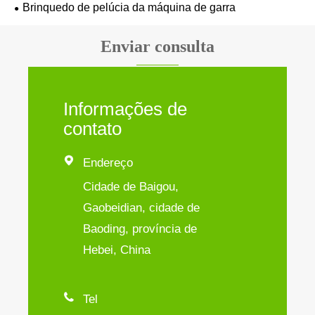
Brinquedo de pelúcia da máquina de garra
Enviar consulta
Informações de
contato

Endereço
Cidade de Baigou,
Gaobeidian, cidade de
Baoding, província de
Hebei, China

Tel