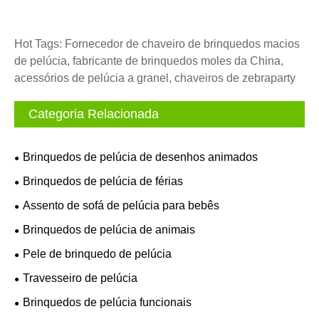
Hot Tags: Fornecedor de chaveiro de brinquedos macios
de pelúcia, fabricante de brinquedos moles da China,
acessórios de pelúcia a granel, chaveiros de zebraparty
Categoria Relacionada
Brinquedos de pelúcia de desenhos animados
Brinquedos de pelúcia de férias
Assento de sofá de pelúcia para bebês
Brinquedos de pelúcia de animais
Pele de brinquedo de pelúcia
Travesseiro de pelúcia
Brinquedos de pelúcia funcionais