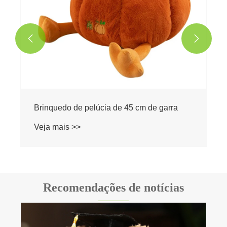


Recomendações de notícias